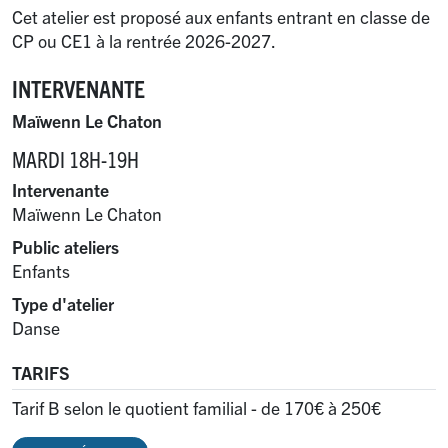
Cet atelier est proposé aux enfants entrant en classe de
CP ou CE1 à la rentrée 2026-2027.
INTERVENANTE
Maïwenn Le Chaton
MARDI 18H-19H
Intervenante
Maïwenn Le Chaton
Public ateliers
Enfants
Type d'atelier
Danse
TARIFS
Tarif B selon le quotient familial - de 170€ à 250€