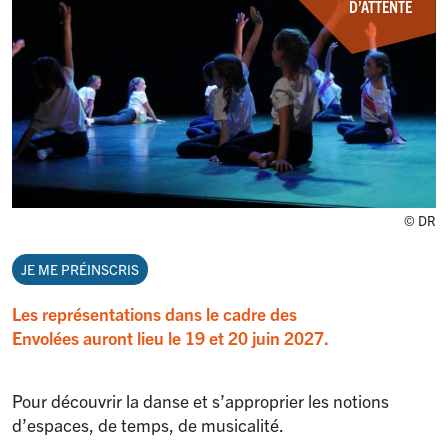
D’ATTENTE
© DR
JE ME PRÉINSCRIS
Les représentations dans le cadre des
Envolées auront lieu le 19 et 20 juin 2027.
Pour découvrir la danse et s’approprier les notions
d’espaces, de temps, de musicalité.