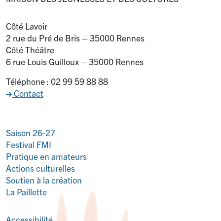
Côté Lavoir
2 rue du Pré de Bris – 35000 Rennes
Côté Théâtre
6 rue Louis Guilloux – 35000 Rennes
Téléphone : 02 99 59 88 88
Contact
Saison 26-27
Festival FMI
Pratique en amateurs
Actions culturelles
Soutien à la création
La Paillette
Accessibilité