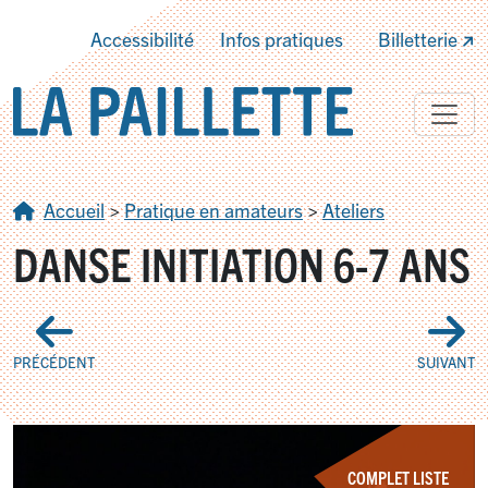
Accessibilité
Infos pratiques
Billetterie
Accueil
>
Pratique en amateurs
>
Ateliers
DANSE INITIATION 6-7 ANS
PRÉCÉDENT
SUIVANT
COMPLET LISTE