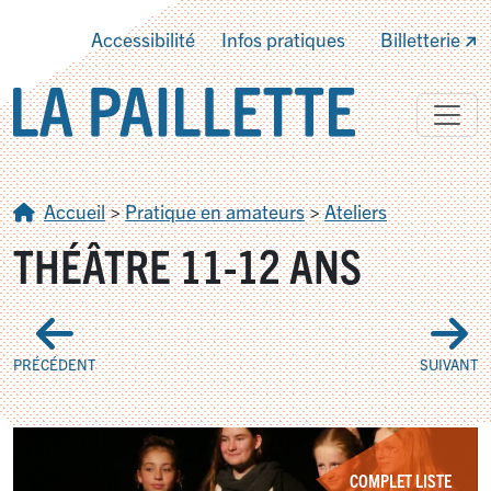
Accessibilité
Infos pratiques
Billetterie
Accueil
>
Pratique en amateurs
>
Ateliers
THÉÂTRE 11-12 ANS
PRÉCÉDENT
SUIVANT
COMPLET LISTE