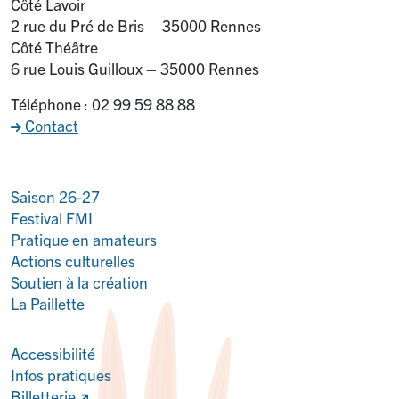
Côté Lavoir
2 rue du Pré de Bris – 35000 Rennes
Côté Théâtre
6 rue Louis Guilloux – 35000 Rennes
Téléphone : 02 99 59 88 88
Contact
Saison 26-27
Festival FMI
Pratique en amateurs
Actions culturelles
Soutien à la création
La Paillette
Accessibilité
Infos pratiques
Billetterie