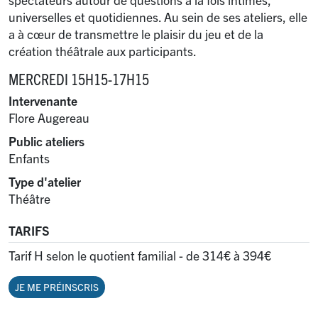
universelles et quotidiennes. Au sein de ses ateliers, elle
a à cœur de transmettre le plaisir du jeu et de la
création théâtrale aux participants.
MERCREDI 15H15-17H15
Intervenante
Flore Augereau
Public ateliers
Enfants
Type d'atelier
Théâtre
TARIFS
Tarif H selon le quotient familial - de 314€ à 394€
JE ME PRÉINSCRIS