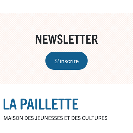
NEWSLETTER
S'inscrire
MAISON DES JEUNESSES ET DES CULTURES