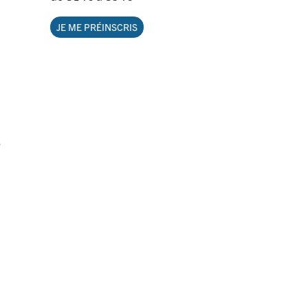
JE ME PRÉINSCRIS
s