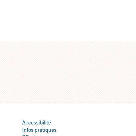
Accessibilité
Infos pratiques