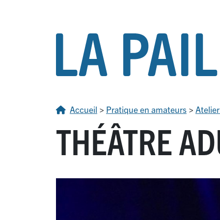
Accueil
>
Pratique en amateurs
>
Atelier
THÉÂTRE AD