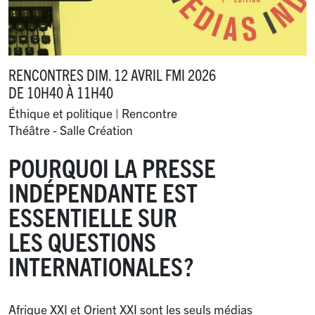
RENCONTRES DIM. 12 AVRIL FMI 2026
DE 10H40 À 11H40
Éthique et politique | Rencontre
Théâtre - Salle Création
POURQUOI LA PRESSE
INDÉPENDANTE EST
ESSENTIELLE SUR
LES QUESTIONS
INTERNATIONALES
?
Afrique XXI et Orient XXI sont les seuls médias