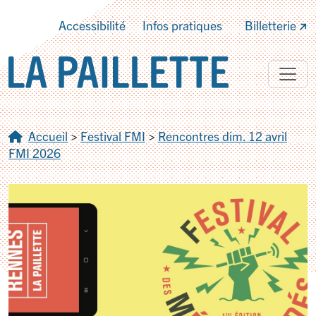
Accessibilité
Infos pratiques
Billetterie
Accueil
>
Festival FMI
>
Rencontres dim. 12 avril
FMI 2026