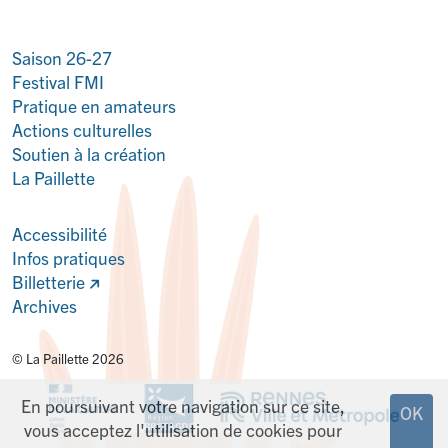
Saison 26-27
Festival FMI
Pratique en amateurs
Actions culturelles
Soutien à la création
La Paillette
Accessibilité
Infos pratiques
Billetterie
Archives
© La Paillette 2026
En poursuivant votre navigation sur ce site,
OK
vous acceptez l'utilisation de cookies pour