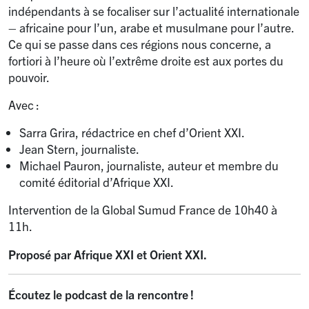
indépendants à se focaliser sur l’actualité internationale
– africaine pour l’un, arabe et musulmane pour l’autre.
Ce qui se passe dans ces régions nous concerne, a
fortiori à l’heure où l’extrême droite est aux portes du
pouvoir.
Avec :
Sarra Grira, rédactrice en chef d’Orient XXI.
Jean Stern, journaliste.
Michael Pauron, journaliste, auteur et membre du
comité éditorial d’Afrique XXI.
Intervention de la Global Sumud France de 10h40 à
11h.
Proposé par Afrique XXI et Orient XXI.
Écoutez le podcast de la rencontre
!