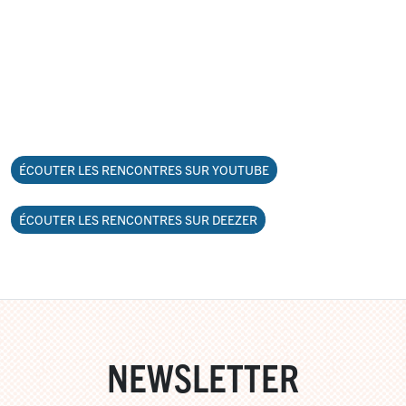
ÉCOUTER LES RENCONTRES SUR YOUTUBE
ÉCOUTER LES RENCONTRES SUR DEEZER
NEWSLETTER