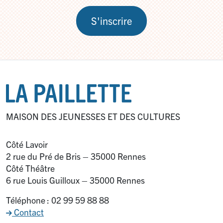
S'inscrire
MAISON DES JEUNESSES ET DES CULTURES
Côté Lavoir
2 rue du Pré de Bris – 35000 Rennes
Côté Théâtre
6 rue Louis Guilloux – 35000 Rennes
Téléphone : 02 99 59 88 88
Contact