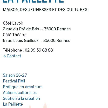
MAISON DES JEUNESSES ET DES CULTURES
Côté Lavoir
2 rue du Pré de Bris – 35000 Rennes
Côté Théâtre
6 rue Louis Guilloux – 35000 Rennes
Téléphone : 02 99 59 88 88
Contact
Saison 26-27
Festival FMI
Pratique en amateurs
Actions culturelles
Soutien à la création
La Paillette