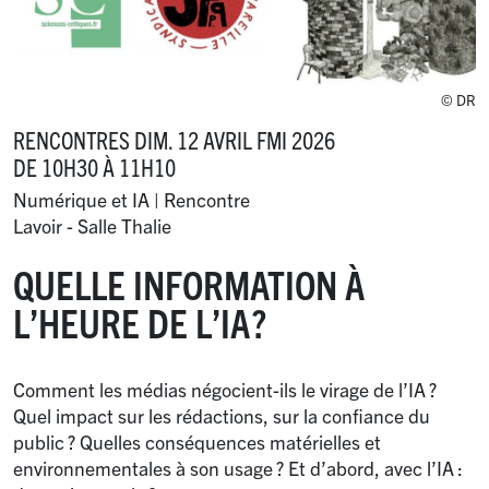
© DR
RENCONTRES DIM. 12 AVRIL FMI 2026
DE 10H30 À 11H10
Numérique et IA | Rencontre
Lavoir - Salle Thalie
QUELLE INFORMATION À
L’HEURE DE L’IA
?
Comment les médias négocient-ils le virage de l’IA
?
Quel impact sur les rédactions, sur la confiance du
public
? Quelles conséquences matérielles et
environnementales à son usage
? Et d’abord, avec l’IA :