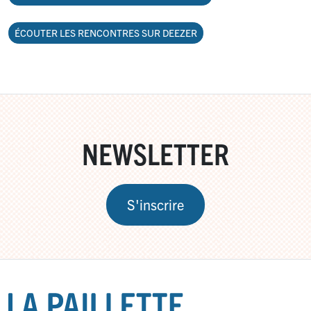
ÉCOUTER LES RENCONTRES SUR DEEZER
NEWSLETTER
S'inscrire