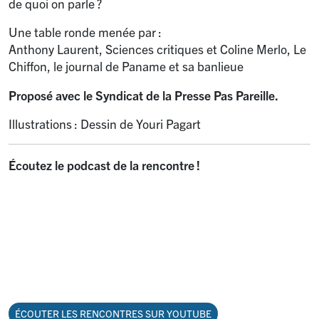
de quoi on parle
?
Une table ronde menée par :
Anthony Laurent, Sciences critiques et Coline Merlo, Le
Chiffon, le journal de Paname et sa banlieue
Proposé avec le Syndicat de la Presse Pas Pareille.
Illustrations : Dessin de Youri Pagart
Écoutez le podcast de la rencontre
!
ÉCOUTER LES RENCONTRES SUR YOUTUBE