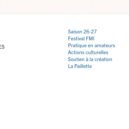
Saison 26-27
Festival FMI
Pratique en amateurs
ES
Actions culturelles
Soutien à la création
La Paillette