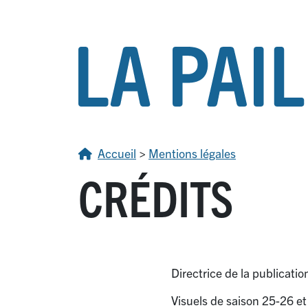
Accueil
>
Mentions légales
CRÉDITS
Directrice de la publicatio
Visuels de saison 25-26 e