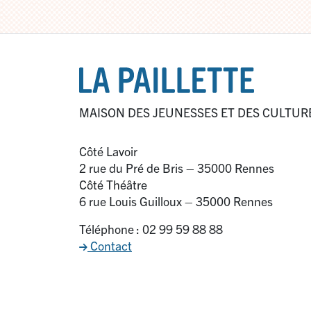
MAISON DES JEUNESSES ET DES CULTUR
Côté Lavoir
2 rue du Pré de Bris – 35000 Rennes
Côté Théâtre
6 rue Louis Guilloux – 35000 Rennes
Téléphone : 02 99 59 88 88
Contact