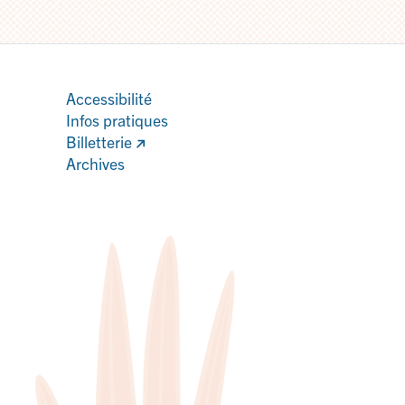
Accessibilité
Infos pratiques
Billetterie
Archives