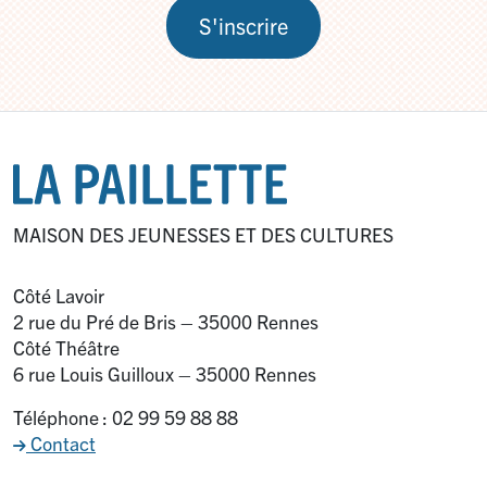
S'inscrire
MAISON DES JEUNESSES ET DES CULTURES
Côté Lavoir
2 rue du Pré de Bris – 35000 Rennes
Côté Théâtre
6 rue Louis Guilloux – 35000 Rennes
Téléphone : 02 99 59 88 88
Contact