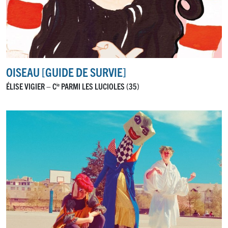
OISEAU [GUIDE DE SURVIE]
ÉLISE VIGIER – C
PARMI LES LUCIOLES (35)
ie