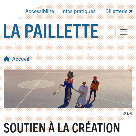
Accessibilité
Infos pratiques
Billetterie
Accueil
© DR
SOUTIEN À LA CRÉATION