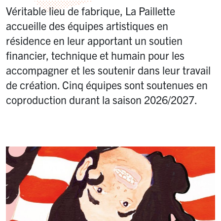
Véritable lieu de fabrique, La Paillette
accueille des équipes artistiques en
résidence en leur apportant un soutien
financier, technique et humain pour les
accompagner et les soutenir dans leur travail
de création. Cinq équipes sont soutenues en
coproduction durant la saison 2026/2027.