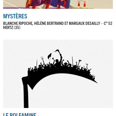
MYSTÈRES
BLANCHE RIPOCHE, HÉLÈNE BERTRAND ET MARGAUX DESAILLY – C
52
ie
HERTZ (35)
LE ROI FAMINE