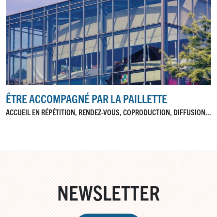
ÊTRE ACCOMPAGNÉ PAR LA PAILLETTE
ACCUEIL EN RÉPÉTITION, RENDEZ-VOUS, COPRODUCTION, DIFFUSION...
NEWSLETTER