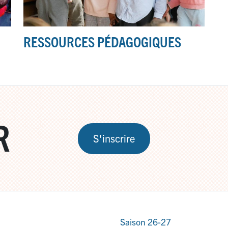
RESSOURCES PÉDAGOGIQUES
R
S'inscrire
Saison 26-27