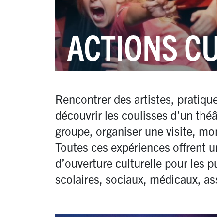
ACTIONS C
Rencontrer des artistes, pratique
découvrir les coulisses d’un théâ
groupe, organiser une visite, mo
Toutes ces expériences offrent 
d’ouverture culturelle pour les 
scolaires, sociaux, médicaux, ass