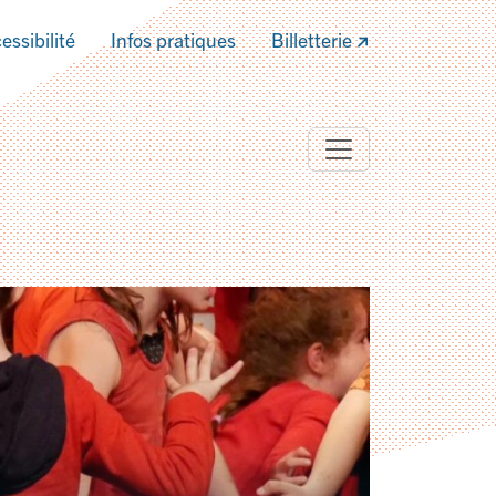
essibilité
Infos pratiques
Billetterie