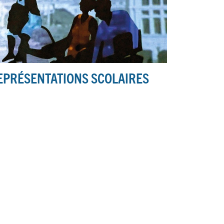
EPRÉSENTATIONS SCOLAIRES