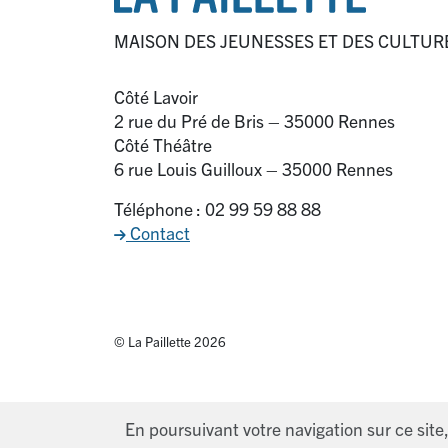
MAISON DES JEUNESSES ET DES CULTUR
Côté Lavoir
2 rue du Pré de Bris – 35000 Rennes
Côté Théâtre
6 rue Louis Guilloux – 35000 Rennes
Téléphone : 02 99 59 88 88
Contact
© La Paillette 2026
En poursuivant votre navigation sur ce site