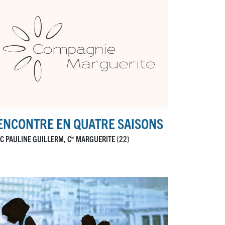
ENCONTRE EN QUATRE SAISONS
C PAULINE GUILLERM, C
MARGUERITE (22)
ie