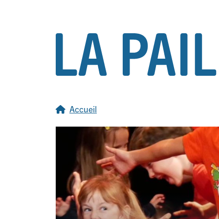
Accueil