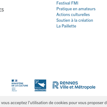
Festival FMI
Pratique en amateurs
ES
Actions culturelles
Soutien à la création
La Paillette
, vous acceptez l'utilisation de cookies pour vous proposer