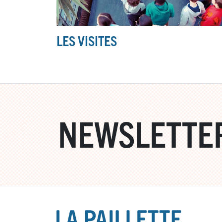
LES VISITES
NEWSLETTE