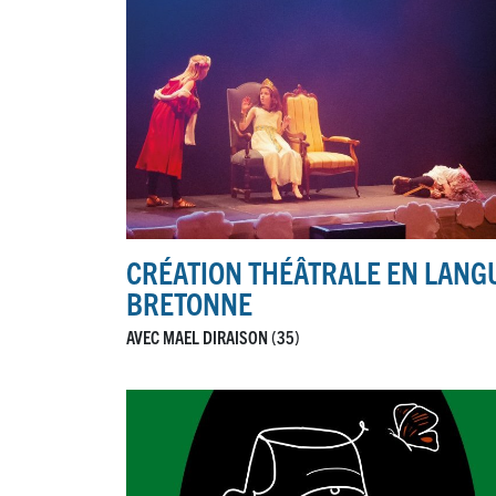
CRÉATION THÉÂTRALE EN LANG
BRETONNE
AVEC MAEL DIRAISON (35)