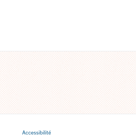
Accessibilité