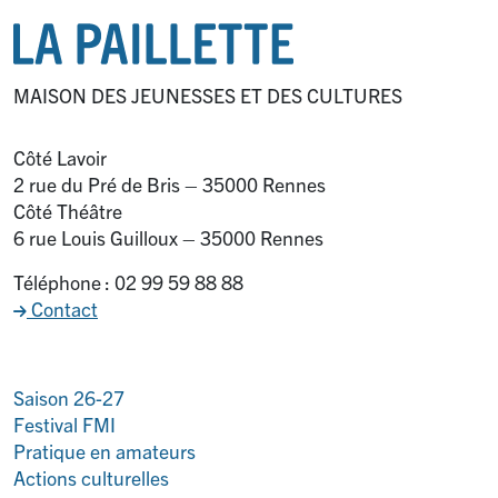
MAISON DES JEUNESSES ET DES CULTURES
Côté Lavoir
2 rue du Pré de Bris – 35000 Rennes
Côté Théâtre
6 rue Louis Guilloux – 35000 Rennes
Téléphone : 02 99 59 88 88
Contact
Saison 26-27
Festival FMI
Pratique en amateurs
Actions culturelles