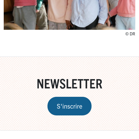
© DR
NEWSLETTER
S'inscrire