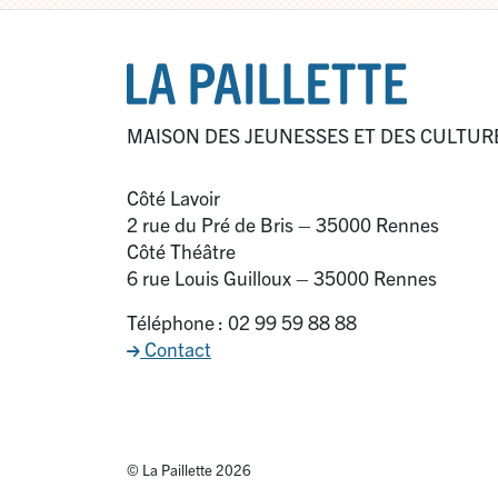
MAISON DES JEUNESSES ET DES CULTUR
Côté Lavoir
2 rue du Pré de Bris – 35000 Rennes
Côté Théâtre
6 rue Louis Guilloux – 35000 Rennes
Téléphone : 02 99 59 88 88
Contact
© La Paillette 2026