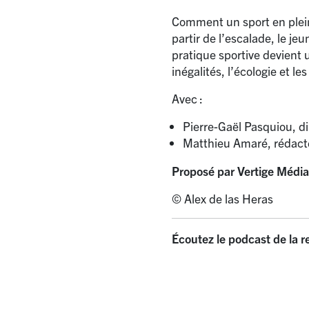
Comment un sport en plein
partir de l’escalade, le 
pratique sportive devient u
inégalités, l’écologie et le
Avec :
Pierre-Gaël Pasquiou, di
Matthieu Amaré, rédact
Proposé par Vertige Média
© Alex de las Heras
Écoutez le podcast de la 