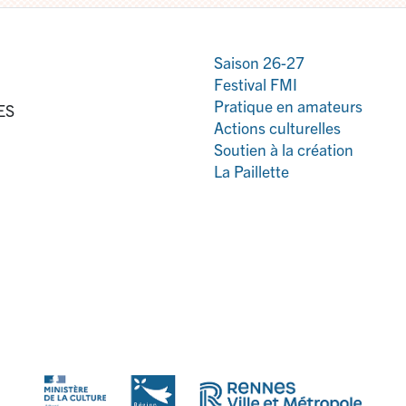
Saison 26-27
Festival FMI
Pratique en amateurs
ES
Actions culturelles
Soutien à la création
La Paillette