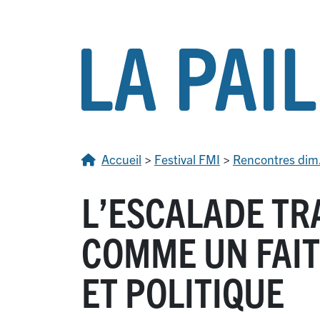
Accueil
>
Festival FMI
>
Rencontres dim.
L’ESCALADE TR
COMME UN FAIT
ET POLITIQUE