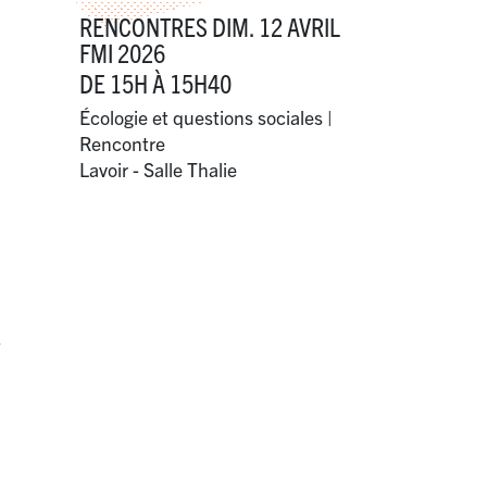
RENCONTRES DIM. 12 AVRIL
FMI 2026
DE 15H À 15H40
Écologie et questions sociales |
Rencontre
Lavoir - Salle Thalie