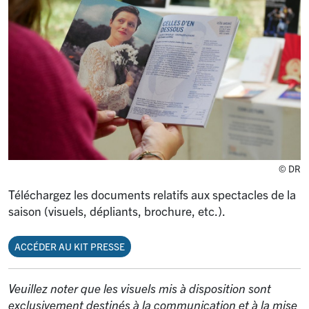
© DR
Téléchargez les documents relatifs aux spectacles de la
saison (visuels, dépliants, brochure, etc.).
ACCÉDER AU KIT PRESSE
Veuillez noter que les visuels mis à disposition sont
exclusivement destinés à la communication et à la mise