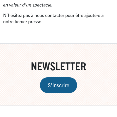
en valeur d’un spectacle.
N’hésitez pas à nous contacter pour être ajouté
·
e à
notre fichier presse.
NEWSLETTER
S'inscrire