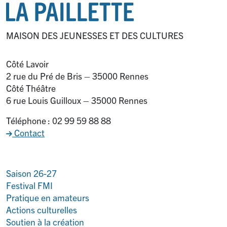
MAISON DES JEUNESSES ET DES CULTURES
Côté Lavoir
2 rue du Pré de Bris – 35000 Rennes
Côté Théâtre
6 rue Louis Guilloux – 35000 Rennes
Téléphone : 02 99 59 88 88
Contact
Saison 26-27
Festival FMI
Pratique en amateurs
Actions culturelles
Soutien à la création