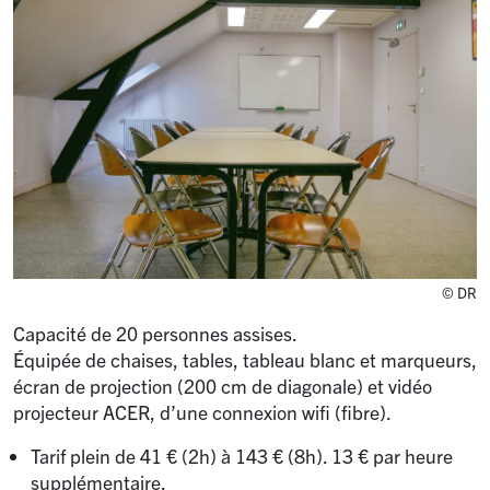
© DR
Capacité de 20 personnes assises.
Équipée de chaises, tables, tableau blanc et marqueurs,
écran de projection (200 cm de diagonale) et vidéo
projecteur ACER, d’une connexion wifi (fibre).
Tarif plein de 41 € (2h) à 143 € (8h). 13 € par heure
supplémentaire.