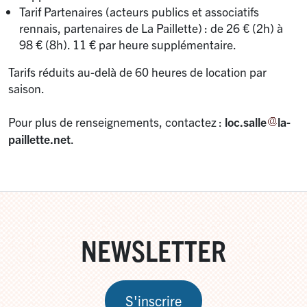
Tarif Partenaires (acteurs publics et associatifs
rennais, partenaires de La Paillette) : de 26 € (2h) à
98 € (8h). 11 € par heure supplémentaire.
Tarifs réduits au-delà de 60 heures de location par
saison.
Pour plus de renseignements, contactez :
loc.salle
la-
paillette.net
.
NEWSLETTER
S'inscrire