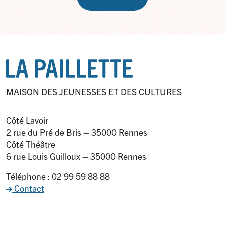
MAISON DES JEUNESSES ET DES CULTURES
Côté Lavoir
2 rue du Pré de Bris – 35000 Rennes
Côté Théâtre
6 rue Louis Guilloux – 35000 Rennes
Téléphone : 02 99 59 88 88
Contact