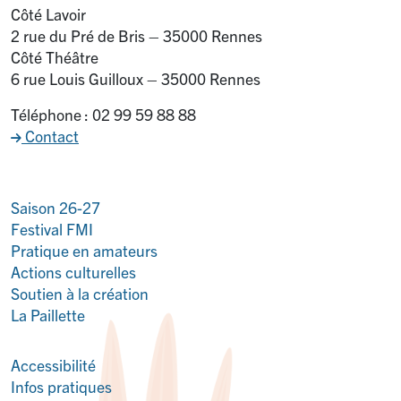
Côté Lavoir
2 rue du Pré de Bris – 35000 Rennes
Côté Théâtre
6 rue Louis Guilloux – 35000 Rennes
Téléphone : 02 99 59 88 88
Contact
Saison 26-27
Festival FMI
Pratique en amateurs
Actions culturelles
Soutien à la création
La Paillette
Accessibilité
Infos pratiques