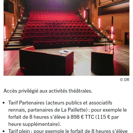
© DR
Accès privilégié aux activités théâtrales.
Tarif Partenaires (acteurs publics et associatifs
rennais, partenaires de La Paillette) : pour exemple le
forfait de 8 heures s’élève à 898 € TTC (115 € par
heure supplémentaire).
Tarif plein : pour exemple le forfait de 8 heures s’élève