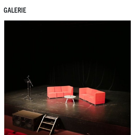
GALERIE