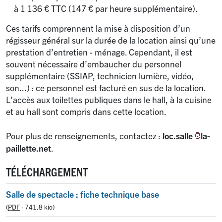
à 1 136 € TTC (147 € par heure supplémentaire).
Ces tarifs comprennent la mise à disposition d’un
régisseur général sur la durée de la location ainsi qu’une
prestation d’entretien - ménage. Cependant, il est
souvent nécessaire d’embaucher du personnel
supplémentaire (SSIAP, technicien lumière, vidéo,
son...) : ce personnel est facturé en sus de la location.
L’accès aux toilettes publiques dans le hall, à la cuisine
et au hall sont compris dans cette location.
Pour plus de renseignements, contactez :
loc.salle
la-
paillette.net
.
TÉLÉCHARGEMENT
Salle de spectacle : fiche technique base
(
PDF
-
741.8 kio
)