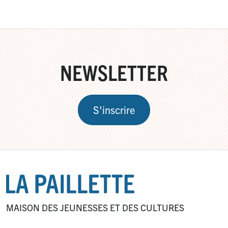
NEWSLETTER
S'inscrire
MAISON DES JEUNESSES ET DES CULTURES