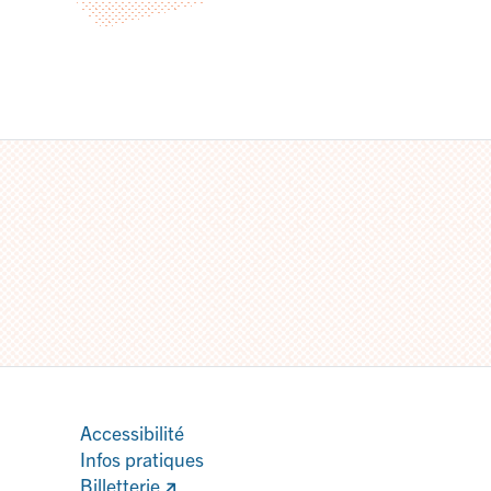
Accessibilité
Infos pratiques
Billetterie