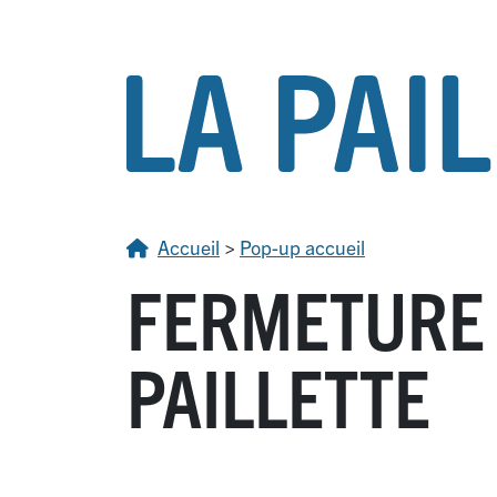
Accueil
>
Pop-up accueil
FERMETURE 
PAILLETTE