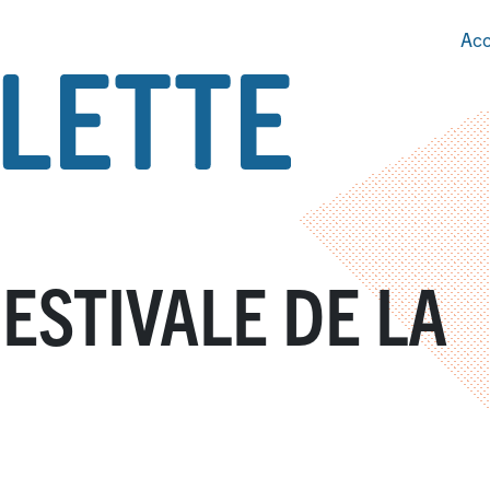
Acc
ESTIVALE DE LA