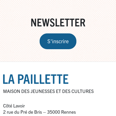
NEWSLETTER
S'inscrire
MAISON DES JEUNESSES ET DES CULTURES
Côté Lavoir
2 rue du Pré de Bris – 35000 Rennes