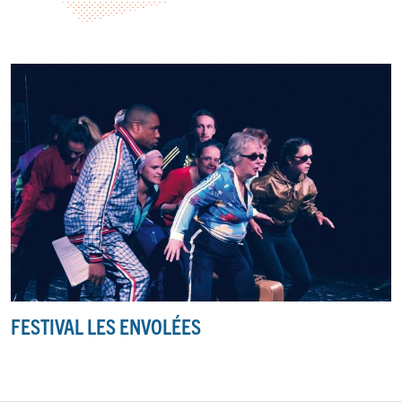
FESTIVAL LES ENVOLÉES