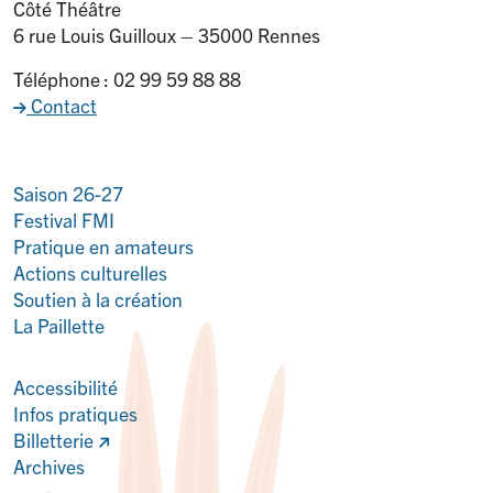
Côté Théâtre
6 rue Louis Guilloux – 35000 Rennes
Téléphone : 02 99 59 88 88
Contact
Saison 26-27
Festival FMI
Pratique en amateurs
Actions culturelles
Soutien à la création
La Paillette
Accessibilité
Infos pratiques
Billetterie
Archives