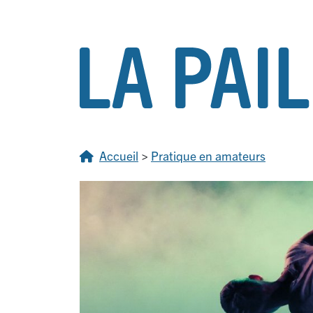
Accueil
>
Pratique en amateurs