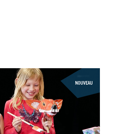
NOUVEAU