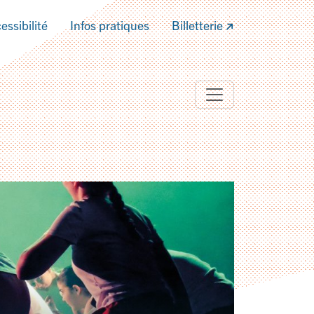
essibilité
Infos pratiques
Billetterie