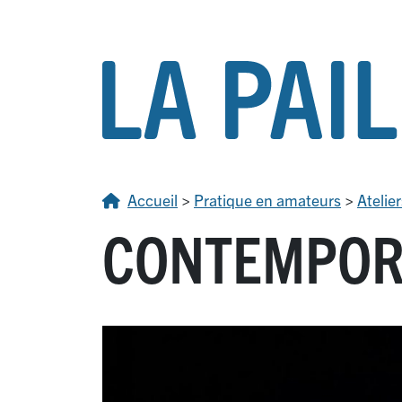
Accueil
>
Pratique en amateurs
>
Atelier
CONTEMPORA