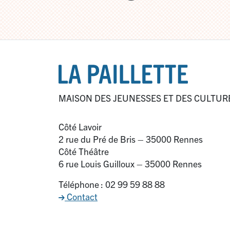
MAISON DES JEUNESSES ET DES CULTUR
Côté Lavoir
2 rue du Pré de Bris – 35000 Rennes
Côté Théâtre
6 rue Louis Guilloux – 35000 Rennes
Téléphone : 02 99 59 88 88
Contact