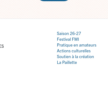
Saison 26-27
Festival FMI
Pratique en amateurs
ES
Actions culturelles
Soutien à la création
La Paillette