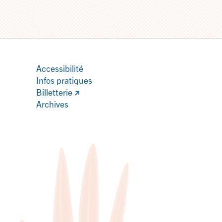
Accessibilité
Infos pratiques
Billetterie
Archives