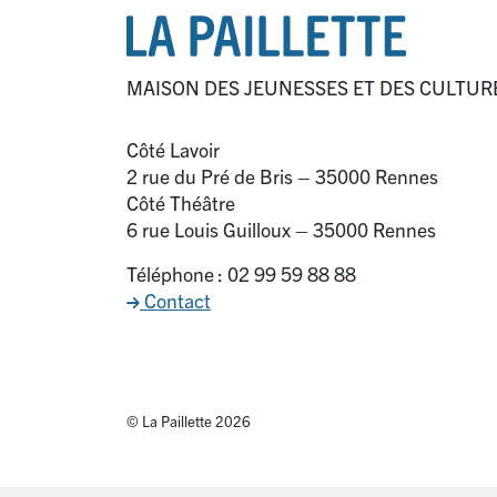
MAISON DES JEUNESSES ET DES CULTUR
Côté Lavoir
2 rue du Pré de Bris – 35000 Rennes
Côté Théâtre
6 rue Louis Guilloux – 35000 Rennes
Téléphone : 02 99 59 88 88
Contact
© La Paillette 2026