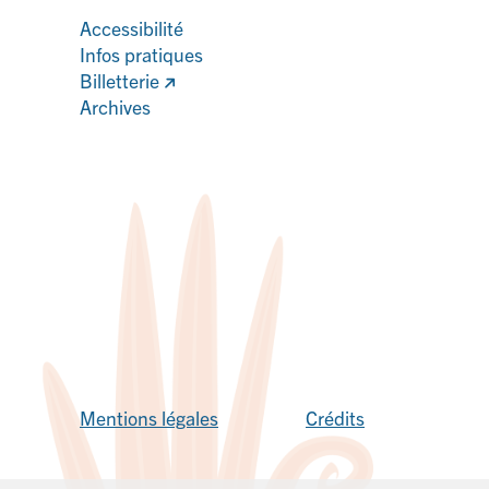
Accessibilité
Infos pratiques
Billetterie
Archives
Mentions légales
Crédits