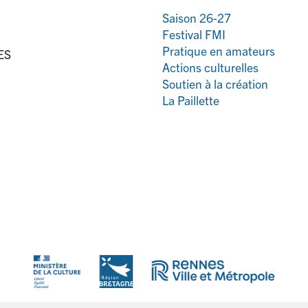
Saison 26-27
Festival FMI
Pratique en amateurs
ES
Actions culturelles
Soutien à la création
La Paillette