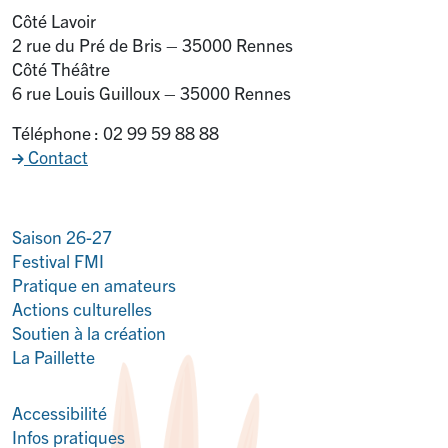
Côté Lavoir
2 rue du Pré de Bris – 35000 Rennes
Côté Théâtre
6 rue Louis Guilloux – 35000 Rennes
Téléphone : 02 99 59 88 88
Contact
Saison 26-27
Festival FMI
Pratique en amateurs
Actions culturelles
Soutien à la création
La Paillette
Accessibilité
Infos pratiques