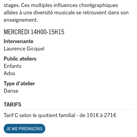
stages. Ces multiples influences chorégraphiques
alliées à une diversité musicale se retrouvent dans son
enseignement.
MERCREDI 14H00-15H15
Intervenante
Laurence Gicquel
Public ateliers
Enfants
Ados
Type d'atelier
Danse
TARIFS
Tarif C selon le quotient familial - de 191€ à 271€
JE ME PRÉINSCRIS