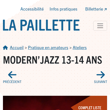
Accessibilité
Infos pratiques
Billetterie
Accueil
>
Pratique en amateurs
>
Ateliers
MODERN’JAZZ 13-14 ANS
PRÉCÉDENT
SUIVANT
COMPLET LISTE