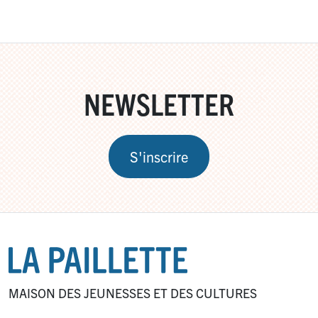
NEWSLETTER
S'inscrire
MAISON DES JEUNESSES ET DES CULTURES