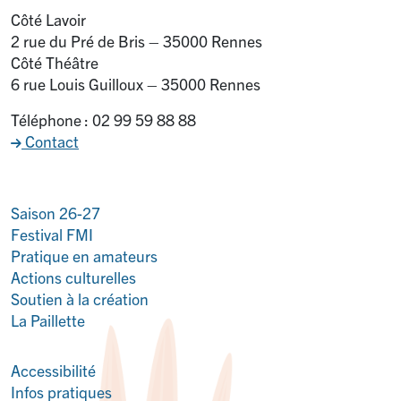
Côté Lavoir
2 rue du Pré de Bris – 35000 Rennes
Côté Théâtre
6 rue Louis Guilloux – 35000 Rennes
Téléphone : 02 99 59 88 88
Contact
Saison 26-27
Festival FMI
Pratique en amateurs
Actions culturelles
Soutien à la création
La Paillette
Accessibilité
Infos pratiques