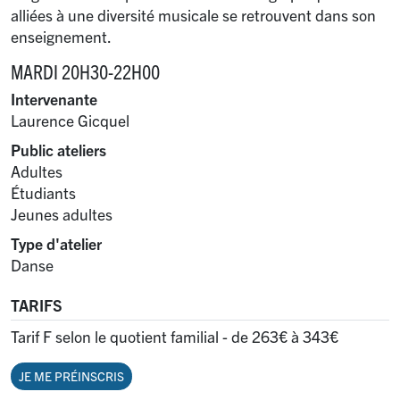
alliées à une diversité musicale se retrouvent dans son
enseignement.
MARDI 20H30-22H00
Intervenante
Laurence Gicquel
Public ateliers
Adultes
Étudiants
Jeunes adultes
Type d'atelier
Danse
TARIFS
Tarif F selon le quotient familial - de 263€ à 343€
JE ME PRÉINSCRIS