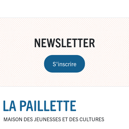
NEWSLETTER
S'inscrire
MAISON DES JEUNESSES ET DES CULTURES