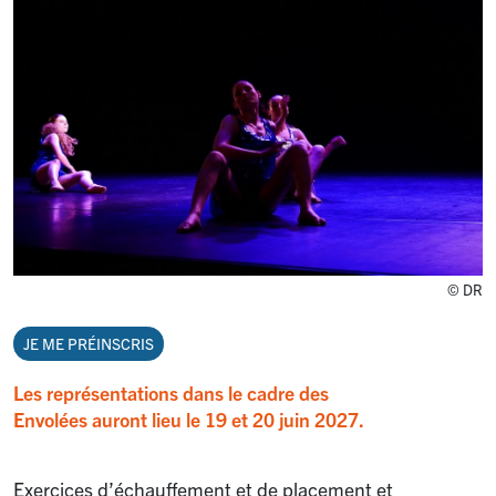
© DR
JE ME PRÉINSCRIS
Les représentations dans le cadre des
Envolées auront lieu le 19 et 20 juin 2027.
Exercices d’échauffement et de placement et