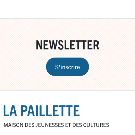
NEWSLETTER
S'inscrire
MAISON DES JEUNESSES ET DES CULTURES