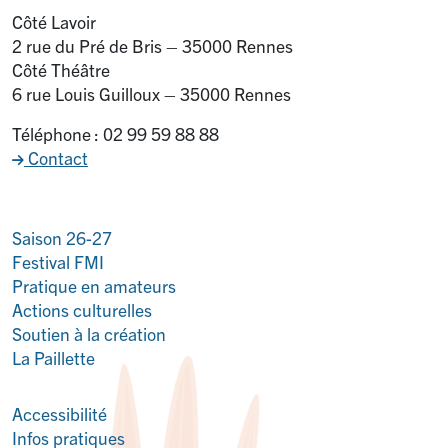
Côté Lavoir
2 rue du Pré de Bris – 35000 Rennes
Côté Théâtre
6 rue Louis Guilloux – 35000 Rennes
Téléphone : 02 99 59 88 88
Contact
Saison 26-27
Festival FMI
Pratique en amateurs
Actions culturelles
Soutien à la création
La Paillette
Accessibilité
Infos pratiques