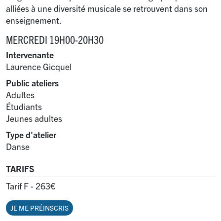
alliées à une diversité musicale se retrouvent dans son
enseignement.
MERCREDI 19H00-20H30
Intervenante
Laurence Gicquel
Public ateliers
Adultes
Étudiants
Jeunes adultes
Type d'atelier
Danse
TARIFS
Tarif F - 263€
JE ME PRÉINSCRIS