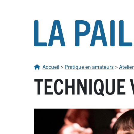
Accueil
>
Pratique en amateurs
>
Atelier
TECHNIQUE 