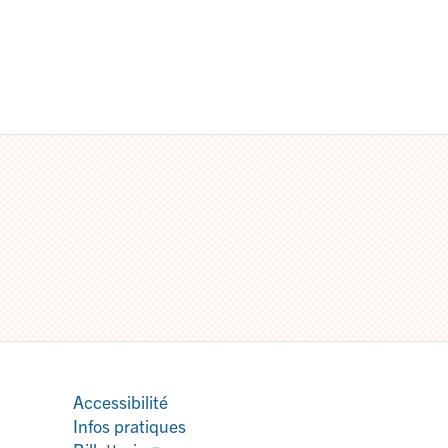
Accessibilité
Infos pratiques