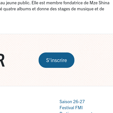
au jeune public. Elle est membre fondatrice de Mze Shina
tré quatre albums et donne des stages de musique et de
R
S'inscrire
Saison 26-27
Festival FMI