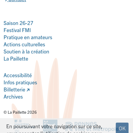
Saison 26-27
Festival FMI
Pratique en amateurs
Actions culturelles
Soutien à la création
La Paillette
Accessibilité
Infos pratiques
Billetterie
Archives
© La Paillette 2026
En poursuivant votre navigation sur ce site,
OK