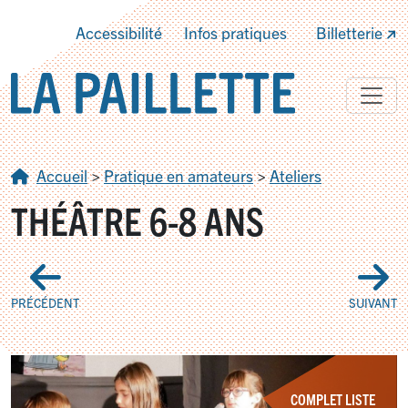
Accessibilité
Infos pratiques
Billetterie
Accueil
>
Pratique en amateurs
>
Ateliers
THÉÂTRE 6-8 ANS
PRÉCÉDENT
SUIVANT
COMPLET LISTE