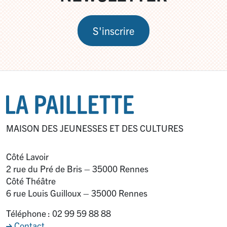
S'inscrire
MAISON DES JEUNESSES ET DES CULTURES
Côté Lavoir
2 rue du Pré de Bris – 35000 Rennes
Côté Théâtre
6 rue Louis Guilloux – 35000 Rennes
Téléphone : 02 99 59 88 88
Contact