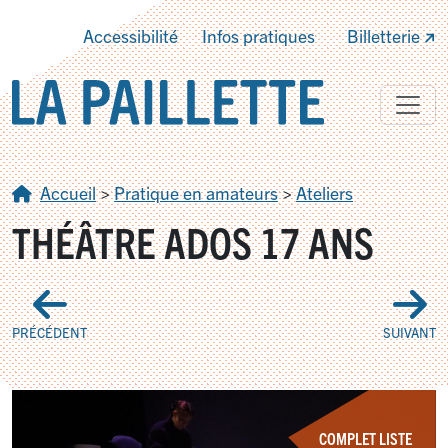
Accessibilité
Infos pratiques
Billetterie
Accueil
>
Pratique en amateurs
>
Ateliers
THÉÂTRE ADOS 17 ANS
PRÉCÉDENT
SUIVANT
COMPLET LISTE