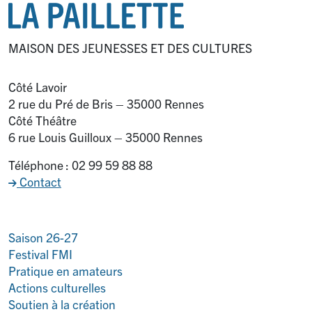
MAISON DES JEUNESSES ET DES CULTURES
Côté Lavoir
2 rue du Pré de Bris – 35000 Rennes
Côté Théâtre
6 rue Louis Guilloux – 35000 Rennes
Téléphone : 02 99 59 88 88
Contact
Saison 26-27
Festival FMI
Pratique en amateurs
Actions culturelles
Soutien à la création