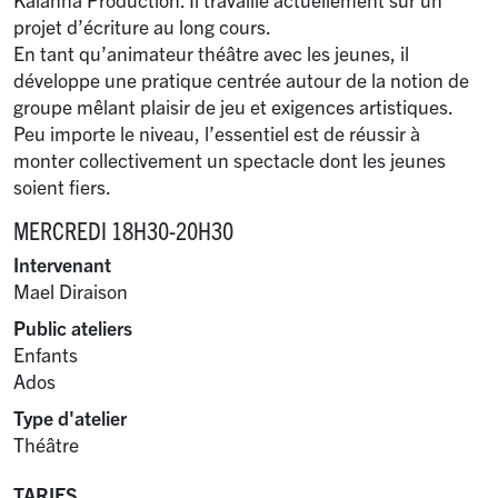
projet d’écriture au long cours.
En tant qu’animateur théâtre avec les jeunes, il
développe une pratique centrée autour de la notion de
groupe mêlant plaisir de jeu et exigences artistiques.
Peu importe le niveau, l’essentiel est de réussir à
monter collectivement un spectacle dont les jeunes
soient fiers.
MERCREDI 18H30-20H30
Intervenant
Mael Diraison
Public ateliers
Enfants
Ados
Type d'atelier
Théâtre
TARIFS