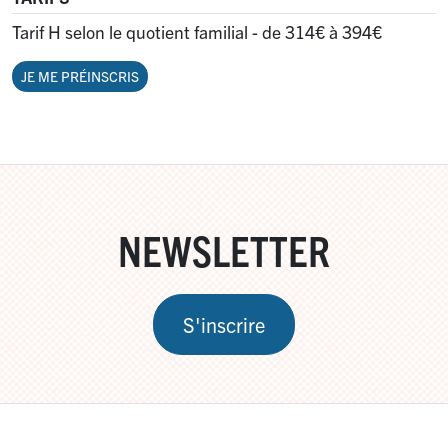
Tarif H selon le quotient familial - de 314€ à 394€
JE ME PRÉINSCRIS
NEWSLETTER
S'inscrire