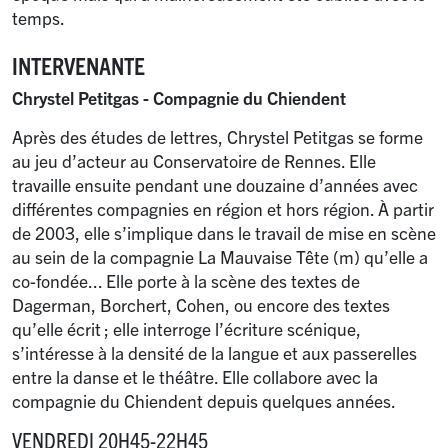
temps.
INTERVENANTE
Chrystel Petitgas - Compagnie du Chiendent
Après des études de lettres, Chrystel Petitgas se forme
au jeu d’acteur au Conservatoire de Rennes. Elle
travaille ensuite pendant une douzaine d’années avec
différentes compagnies en région et hors région. À partir
de 2003, elle s’implique dans le travail de mise en scène
au sein de la compagnie La Mauvaise Tête (m) qu’elle a
co-fondée... Elle porte à la scène des textes de
Dagerman, Borchert, Cohen, ou encore des textes
qu’elle écrit
; elle interroge l’écriture scénique,
s’intéresse à la densité de la langue et aux passerelles
entre la danse et le théâtre. Elle collabore avec la
compagnie du Chiendent depuis quelques années.
VENDREDI 20H45-22H45