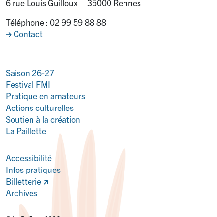
6 rue Louis Guilloux – 35000 Rennes
Téléphone : 02 99 59 88 88
Contact
Saison 26-27
Festival FMI
Pratique en amateurs
Actions culturelles
Soutien à la création
La Paillette
Accessibilité
Infos pratiques
Billetterie
Archives