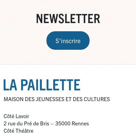
NEWSLETTER
S'inscrire
MAISON DES JEUNESSES ET DES CULTURES
Côté Lavoir
2 rue du Pré de Bris – 35000 Rennes
Côté Théâtre