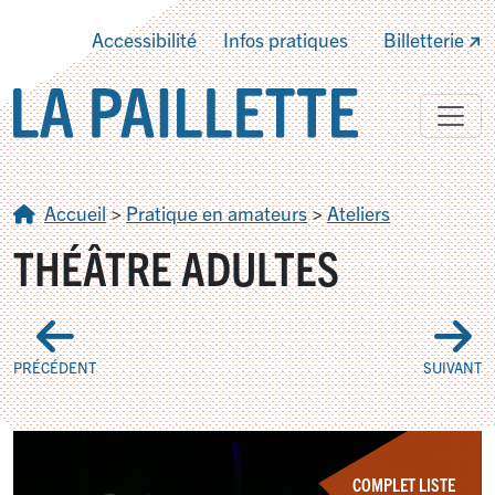
Accessibilité
Infos pratiques
Billetterie
Accueil
>
Pratique en amateurs
>
Ateliers
THÉÂTRE ADULTES
PRÉCÉDENT
SUIVANT
COMPLET LISTE