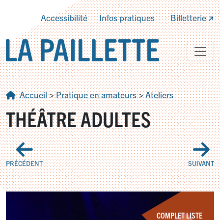
Accessibilité
Infos pratiques
Billetterie
Accueil
>
Pratique en amateurs
>
Ateliers
THÉÂTRE ADULTES
PRÉCÉDENT
SUIVANT
COMPLET LISTE