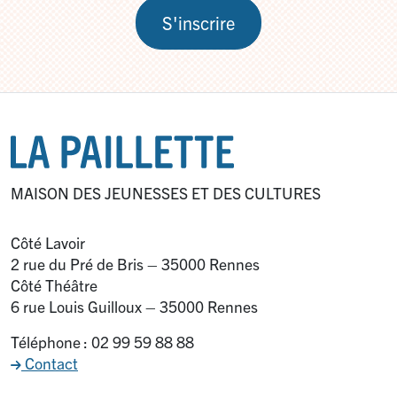
S'inscrire
MAISON DES JEUNESSES ET DES CULTURES
Côté Lavoir
2 rue du Pré de Bris – 35000 Rennes
Côté Théâtre
6 rue Louis Guilloux – 35000 Rennes
Téléphone : 02 99 59 88 88
Contact