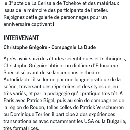
le 3
acte de La Cerisaie de Tchekov et des matériaux
e
issus de la mémoire des participants de l’atelier.
Rejoignez cette galerie de personnages pour un
anniversaire captivant
!
INTERVENANT
Christophe Grégoire - Compagnie La Dude
Après avoir suivi des études scientifiques et techniques,
Christophe Grégoire obtient un diplôme d’Educateur
Spécialisé avant de se lancer dans le théâtre.
Autodidacte, il se forme par une longue pratique de la
scène, traversant des répertoires et des styles de jeu
très variés, et par la pédagogie qu’il pratique très tôt. A
Paris avec Patrice Bigel, puis au sein de compagnies de
la région de Rouen, telles celles de Patrick Verschueren
ou Dominique Terrier, il participe à des expériences
transnationales avec notamment les USA ou la Bulgarie,
très formatrices.