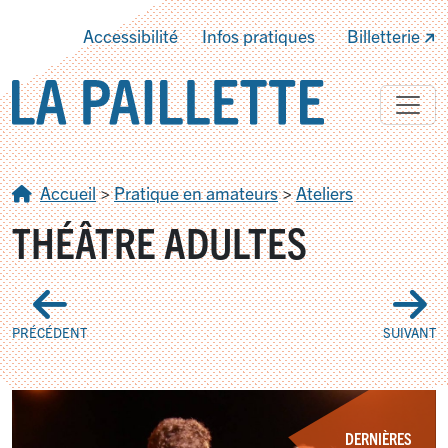
Accessibilité
Infos pratiques
Billetterie
Accueil
>
Pratique en amateurs
>
Ateliers
THÉÂTRE ADULTES
PRÉCÉDENT
SUIVANT
DERNIÈRES