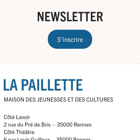
NEWSLETTER
S'inscrire
MAISON DES JEUNESSES ET DES CULTURES
Côté Lavoir
2 rue du Pré de Bris – 35000 Rennes
Côté Théâtre
6 rue Louis Guilloux – 35000 Rennes