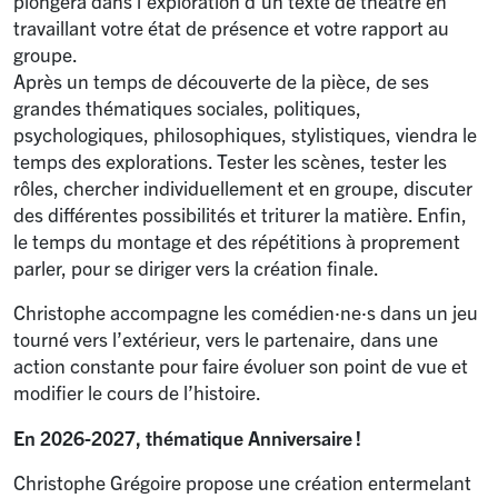
plongera dans l’exploration d’un texte de théâtre en
travaillant votre état de présence et votre rapport au
groupe.
Après un temps de découverte de la pièce, de ses
grandes thématiques sociales, politiques,
psychologiques, philosophiques, stylistiques, viendra le
temps des explorations. Tester les scènes, tester les
rôles, chercher individuellement et en groupe, discuter
des différentes possibilités et triturer la matière. Enfin,
le temps du montage et des répétitions à proprement
parler, pour se diriger vers la création finale.
Christophe accompagne les comédien
·
ne
·
s dans un jeu
tourné vers l’extérieur, vers le partenaire, dans une
action constante pour faire évoluer son point de vue et
modifier le cours de l’histoire.
En 2026-2027, thématique Anniversaire
!
Christophe Grégoire propose une création entermelant