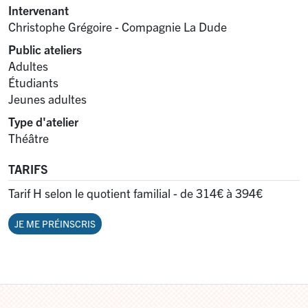
Intervenant
Christophe Grégoire - Compagnie La Dude
Public ateliers
Adultes
Étudiants
Jeunes adultes
Type d'atelier
Théâtre
TARIFS
Tarif H selon le quotient familial - de 314€ à 394€
JE ME PRÉINSCRIS