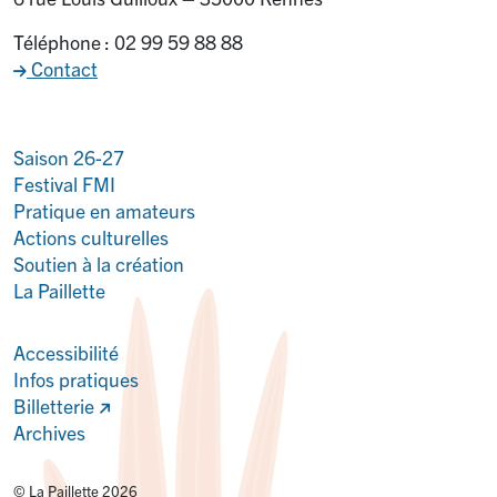
Téléphone : 02 99 59 88 88
Contact
Saison 26-27
Festival FMI
Pratique en amateurs
Actions culturelles
Soutien à la création
La Paillette
Accessibilité
Infos pratiques
Billetterie
Archives
© La Paillette 2026