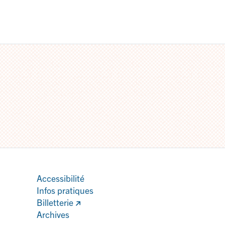
Accessibilité
Infos pratiques
Billetterie
Archives