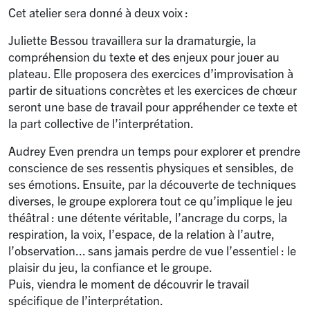
Cet atelier sera donné à deux voix :
Juliette Bessou travaillera sur la dramaturgie, la
compréhension du texte et des enjeux pour jouer au
plateau. Elle proposera des exercices d’improvisation à
partir de situations concrètes et les exercices de chœur
seront une base de travail pour appréhender ce texte et
la part collective de l’interprétation.
Audrey Even prendra un temps pour explorer et prendre
conscience de ses ressentis physiques et sensibles, de
ses émotions. Ensuite, par la découverte de techniques
diverses, le groupe explorera tout ce qu’implique le jeu
théâtral : une détente véritable, l’ancrage du corps, la
respiration, la voix, l’espace, de la relation à l’autre,
l’observation... sans jamais perdre de vue l’essentiel : le
plaisir du jeu, la confiance et le groupe.
Puis, viendra le moment de découvrir le travail
spécifique de l’interprétation.