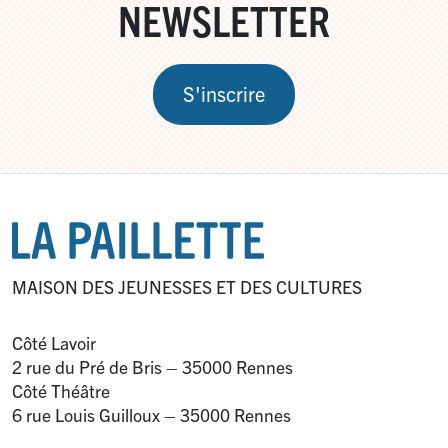
NEWSLETTER
S'inscrire
MAISON DES JEUNESSES ET DES CULTURES
Côté Lavoir
2 rue du Pré de Bris – 35000 Rennes
Côté Théâtre
6 rue Louis Guilloux – 35000 Rennes