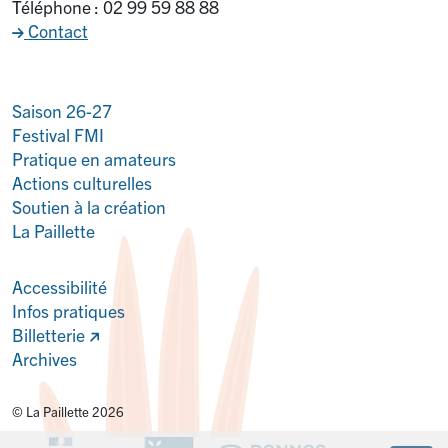
Téléphone : 02 99 59 88 88
Contact
Saison 26-27
Festival FMI
Pratique en amateurs
Actions culturelles
Soutien à la création
La Paillette
Accessibilité
Infos pratiques
Billetterie
Archives
© La Paillette 2026