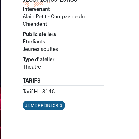
Intervenant
Alain Petit - Compagnie du
Chiendent
Public ateliers
Étudiants
Jeunes adultes
Type d'atelier
Théâtre
TARIFS
Tarif H - 314€
JE ME PRÉINSCRIS