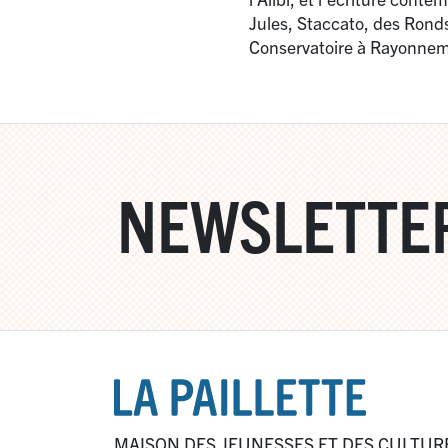
Jules, Staccato, des Rond
Conservatoire à Rayonnem
NEWSLETTE
MAISON DES JEUNESSES ET DES CULTUR