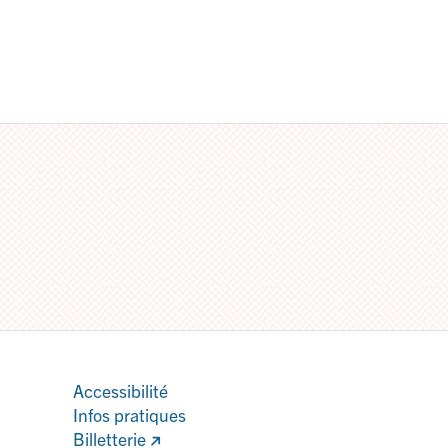
Accessibilité
Infos pratiques
Billetterie