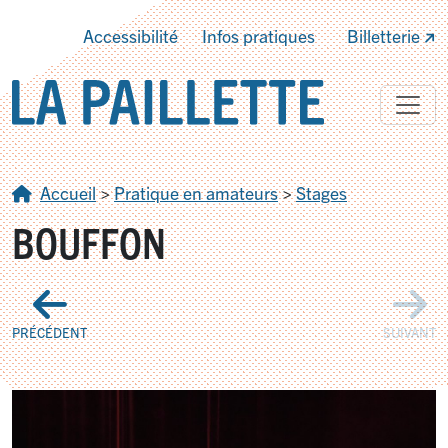
Accessibilité
Infos pratiques
Billetterie
Accueil
>
Pratique en amateurs
>
Stages
BOUFFON
PRÉCÉDENT
SUIVANT