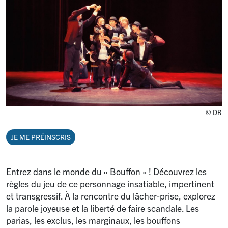
© DR
JE ME PRÉINSCRIS
Entrez dans le monde du «
Bouffon
»
! Découvrez les
règles du jeu de ce personnage insatiable, impertinent
et transgressif. À la rencontre du lâcher-prise, explorez
la parole joyeuse et la liberté de faire scandale. Les
parias, les exclus, les marginaux, les bouffons