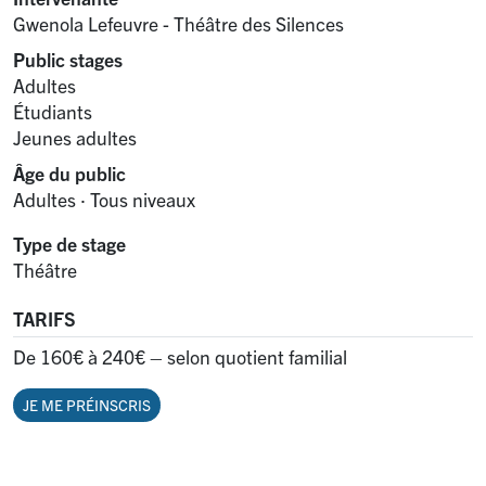
Gwenola Lefeuvre - Théâtre des Silences
Public stages
Adultes
Étudiants
Jeunes adultes
Âge du public
Adultes
·
Tous niveaux
Type de stage
Théâtre
TARIFS
De 160€ à 240€ – selon quotient familial
JE ME PRÉINSCRIS