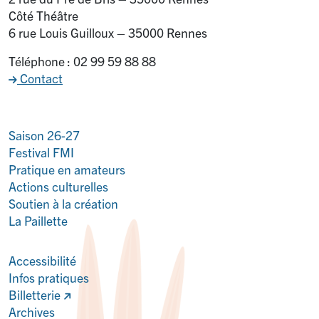
Côté Théâtre
6 rue Louis Guilloux – 35000 Rennes
Téléphone : 02 99 59 88 88
Contact
Saison 26-27
Festival FMI
Pratique en amateurs
Actions culturelles
Soutien à la création
La Paillette
Accessibilité
Infos pratiques
Billetterie
Archives