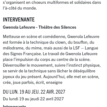
s’organisent en choeurs multiformes et solidaires dans
l’à-côté du monde.
INTERVENANTE
Gwenola Lefeuvre - Théâtre des Silences
Metteuse en scène et comédienne, Gwenola Lefeuvre
est formée à la technique du clown, du bouffon, du
mélodrame, du mime, mais aussi de la LSF – Langue
des Signes Française. Le travail de Gwenola Lefeuvre
place l’impulsion du corps au centre de la scène.
Déverrouiller le mouvement, suivre l’instinct physique,
se servir de la technique sans lâcher le déséquilibre
joyeux du jeu présent. Aujourd’hui, elle met en scène,
crée, joue parfois, écrit, enseigne
DU LUN. 19 AU JEU. 22 AVR. 2027
Du lundi 19 au jeudi 22 avril 2027
Intervenante