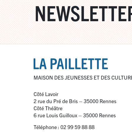
NEWSLETTE
MAISON DES JEUNESSES ET DES CULTUR
Côté Lavoir
2 rue du Pré de Bris – 35000 Rennes
Côté Théâtre
6 rue Louis Guilloux – 35000 Rennes
Téléphone : 02 99 59 88 88