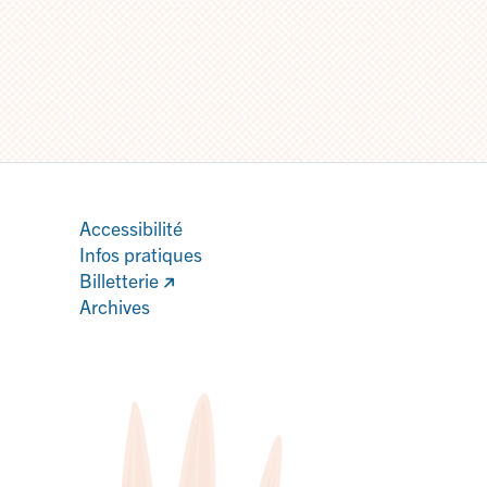
Accessibilité
Infos pratiques
Billetterie
Archives