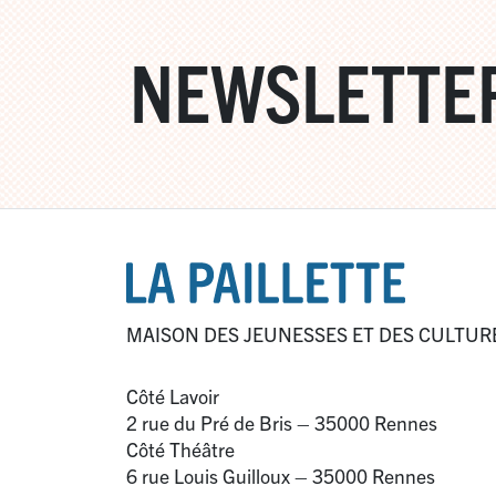
NEWSLETTE
MAISON DES JEUNESSES ET DES CULTUR
Côté Lavoir
2 rue du Pré de Bris – 35000 Rennes
Côté Théâtre
6 rue Louis Guilloux – 35000 Rennes