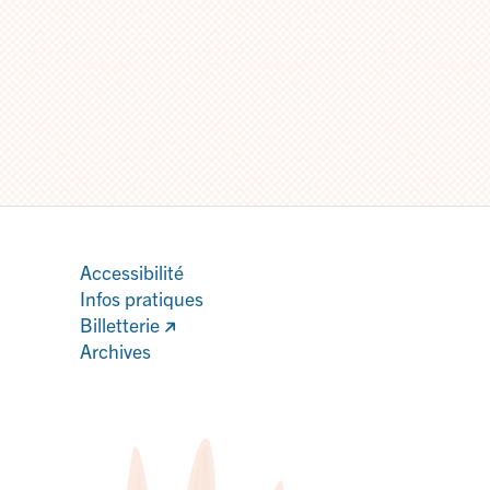
Accessibilité
Infos pratiques
Billetterie
Archives