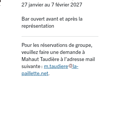
27 janvier au 7 février 2027
r
Bar ouvert avant et après la
représentation
Pour les réservations de groupe,
veuillez faire une demande à
Mahaut Taudière à l’adresse mail
suivante :
m.taudiere
la-
paillette.net
.