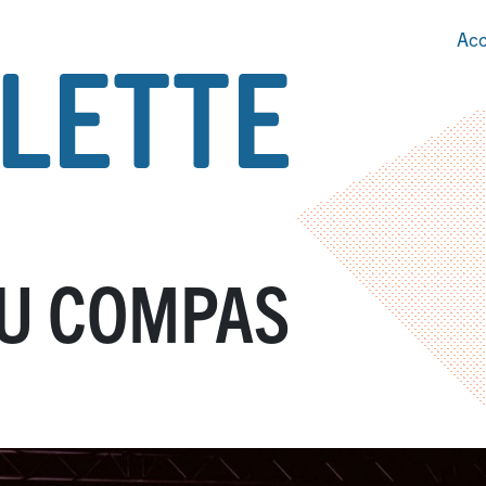
Acc
DU COMPAS