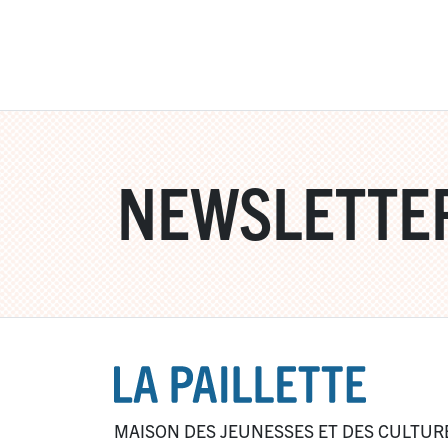
NEWSLETTE
MAISON DES JEUNESSES ET DES CULTUR