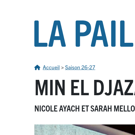
Accueil
>
Saison 26-27
MIN EL DJAZ
NICOLE AYACH ET SARAH MELL