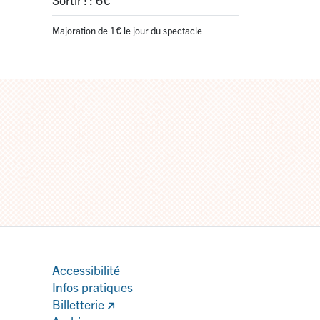
Majoration de 1€ le jour du spectacle
Accessibilité
Infos pratiques
Billetterie