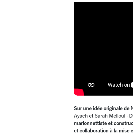
Sur une idée originale de
N
Ayach et Sarah Melloul
·
D
marionnettiste et constru
et collaboration à la mise