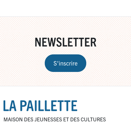
NEWSLETTER
S'inscrire
MAISON DES JEUNESSES ET DES CULTURES