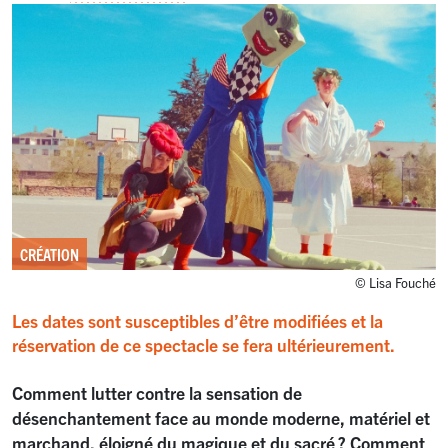
CRÉATION
© Lisa Fouché
Les dates sont susceptibles d’être modifiées et la
réservation de ce spectacle se fera ultérieurement.
Comment lutter contre la sensation de
désenchantement face au monde moderne, matériel et
marchand, éloigné du magique et du sacré
? Comment