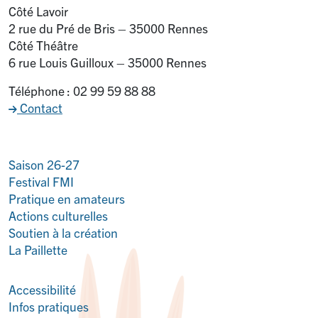
Côté Lavoir
2 rue du Pré de Bris – 35000 Rennes
Côté Théâtre
6 rue Louis Guilloux – 35000 Rennes
Téléphone : 02 99 59 88 88
Contact
Saison 26-27
Festival FMI
Pratique en amateurs
Actions culturelles
Soutien à la création
La Paillette
Accessibilité
Infos pratiques