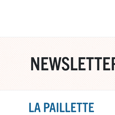
NEWSLETTE