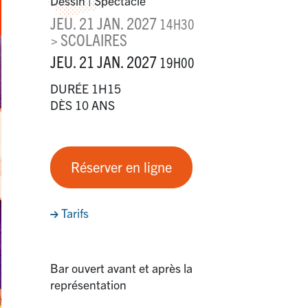
Dessin | Spectacle
JEU. 21 JAN. 2027
14H30
> SCOLAIRES
JEU. 21 JAN. 2027
19H00
DURÉE 1H15
DÈS 10 ANS
Réserver en ligne
Tarifs
Bar ouvert avant et après la
représentation