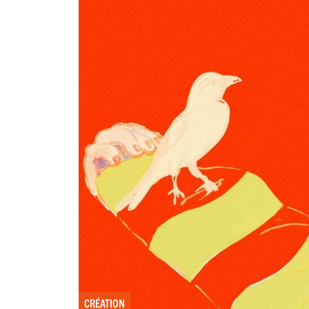
CRÉATION