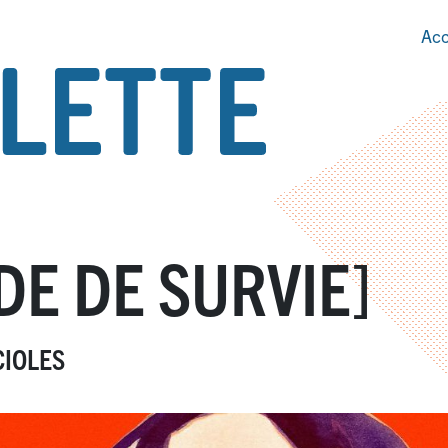
Acc
DE DE SURVIE]
CIOLES