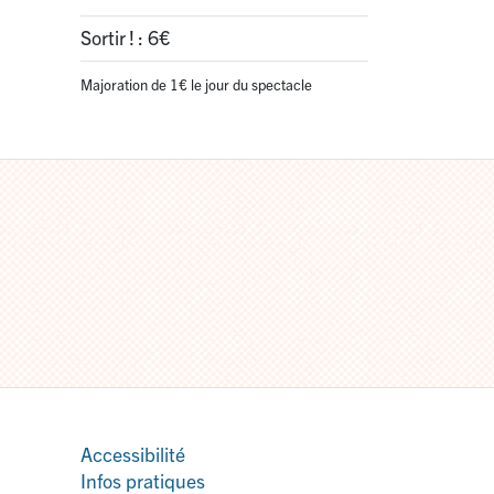
Sortir
! : 6€
Majoration de 1€ le jour du spectacle
Accessibilité
Infos pratiques