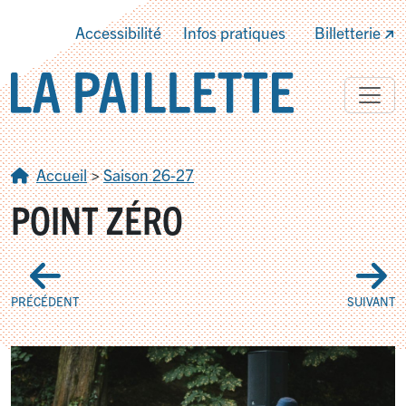
Accessibilité
Infos pratiques
Billetterie
Accueil
>
Saison 26-27
POINT ZÉRO
PRÉCÉDENT
SUIVANT