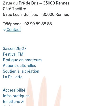
2 rue du Pré de Bris – 35000 Rennes
Côté Théâtre
6 rue Louis Guilloux – 35000 Rennes
Téléphone : 02 99 59 88 88
Contact
Saison 26-27
Festival FMI
Pratique en amateurs
Actions culturelles
Soutien à la création
La Paillette
Accessibilité
Infos pratiques
Billetterie