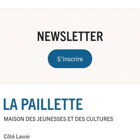
NEWSLETTER
S'inscrire
MAISON DES JEUNESSES ET DES CULTURES
Côté Lavoir