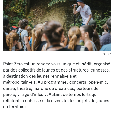
© DR
Point Zéro est un rendez-vous unique et inédit, organisé
par des collectifs de jeunes et des structures jeunesses,
à destination des jeunes rennais
·
e
·
s et
métropolitain
·
e
·
s. Au programme : concerts, open-mic,
danse, théâtre, marché de créatrices, porteurs de
parole, village d’infos… Autant de temps forts qui
reflètent la richesse et la diversité des projets de jeunes
du territoire.