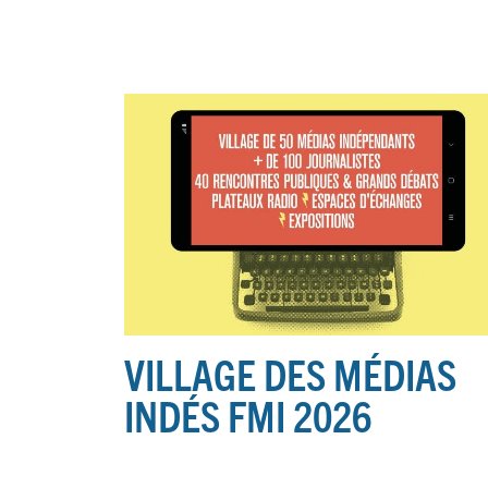
VILLAGE DES MÉDIAS
INDÉS FMI 2026