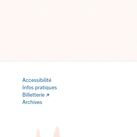
Accessibilité
Infos pratiques
Billetterie
Archives