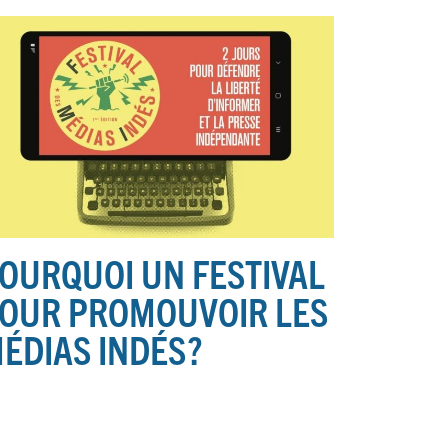
OURQUOI UN FESTIVAL
OUR PROMOUVOIR LES
ÉDIAS INDÉS
?