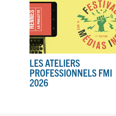
LES ATELIERS
PROFESSIONNELS FMI
2026