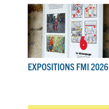
EXPOSITIONS FMI 2026