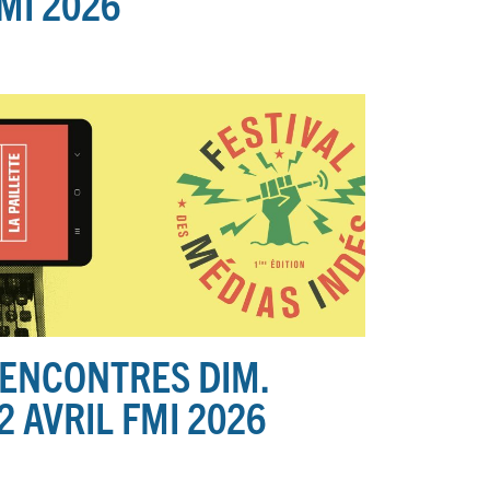
MI 2026
ENCONTRES DIM.
2 AVRIL FMI 2026