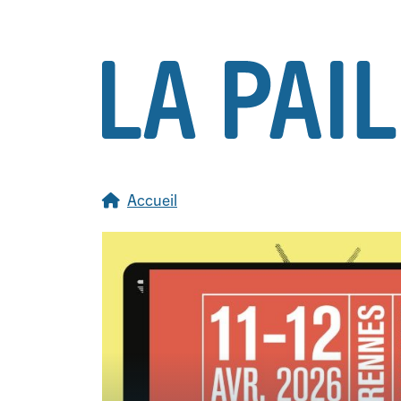
Accueil