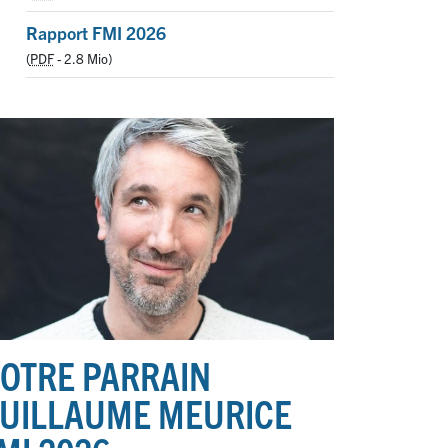
Rapport FMI 2026
(
PDF
-
2.8 Mio
)
OTRE PARRAIN
UILLAUME MEURICE