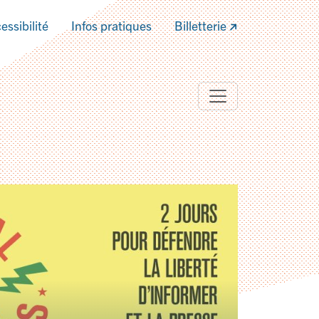
essibilité
Infos pratiques
Billetterie