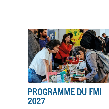
PROGRAMME DU FMI
2027