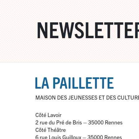
NEWSLETTE
MAISON DES JEUNESSES ET DES CULTUR
Côté Lavoir
2 rue du Pré de Bris – 35000 Rennes
Côté Théâtre
6 rue Louis Guilloux – 35000 Rennes