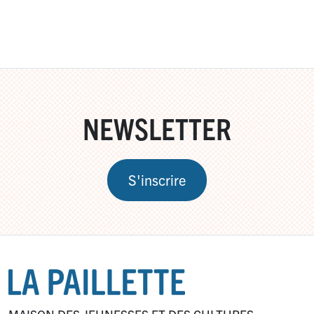
NEWSLETTER
S'inscrire