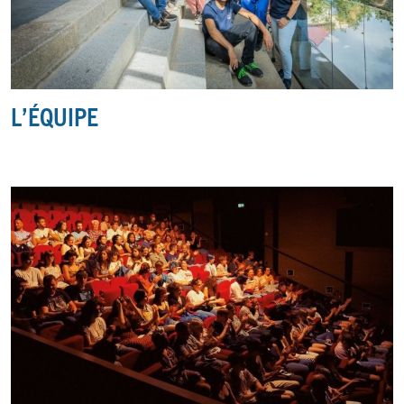
L’ÉQUIPE