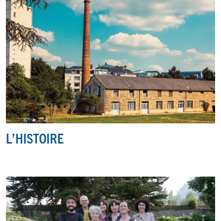
L’HISTOIRE