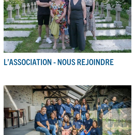
L’ASSOCIATION - NOUS REJOINDRE