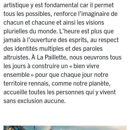
artistique y est fondamental car il permet
tous les possibles, renforce l’imaginaire de
chacun et chacune et ainsi les visions
plurielles du monde. L’heure est plus que
jamais à l’ouverture des esprits, au respect
des identités multiples et des paroles
altruistes. À La Paillette, nous oeuvrons tous
les jours à construire un «
bien vivre
ensemble
» pour que chaque jour notre
territoire rennais, comme notre planète,
accueille toutes les personnes qui y vivent
sans exclusion aucune.