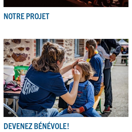
NOTRE PROJET
DEVENEZ BÉNÉVOLE
!