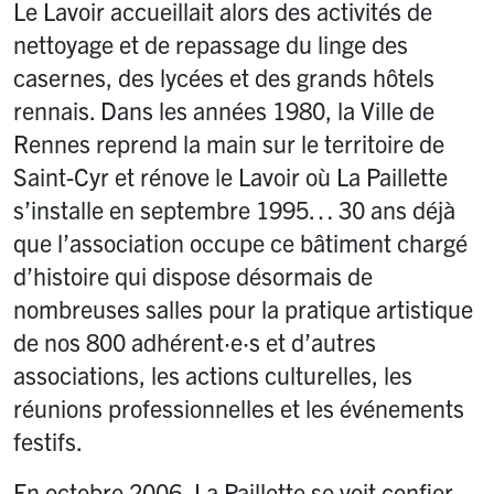
Le Lavoir accueillait alors des activités de
nettoyage et de repassage du linge des
casernes, des lycées et des grands hôtels
rennais. Dans les années 1980, la Ville de
Rennes reprend la main sur le territoire de
Saint-Cyr et rénove le Lavoir où La Paillette
s’installe en septembre 1995… 30 ans déjà
que l’association occupe ce bâtiment chargé
d’histoire qui dispose désormais de
nombreuses salles pour la pratique artistique
de nos 800 adhérent
·
e
·
s et d’autres
associations, les actions culturelles, les
réunions professionnelles et les événements
festifs.
En octobre 2006, La Paillette se voit confier