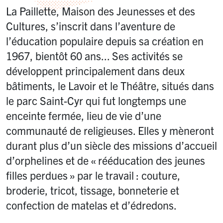
La Paillette, Maison des Jeunesses et des
Cultures, s’inscrit dans l’aventure de
l’éducation populaire depuis sa création en
1967, bientôt 60 ans... Ses activités se
développent principalement dans deux
bâtiments, le Lavoir et le Théâtre, situés dans
le parc Saint-Cyr qui fut longtemps une
enceinte fermée, lieu de vie d’une
communauté de religieuses. Elles y mèneront
durant plus d’un siècle des missions d’accueil
d’orphelines et de «
rééducation des jeunes
filles perdues
» par le travail : couture,
broderie, tricot, tissage, bonneterie et
confection de matelas et d’édredons.