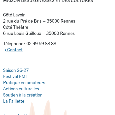
MAISON DES JEUNESSES ET DES CULTURES
Côté Lavoir
2 rue du Pré de Bris – 35000 Rennes
Côté Théâtre
6 rue Louis Guilloux – 35000 Rennes
Téléphone : 02 99 59 88 88
Contact
Saison 26-27
Festival FMI
Pratique en amateurs
Actions culturelles
Soutien à la création
La Paillette