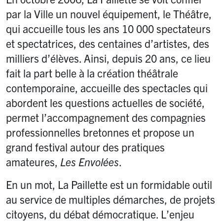
par la Ville un nouvel équipement, le Théâtre,
qui accueille tous les ans 10 000 spectateurs
et spectatrices, des centaines d’artistes, des
milliers d’élèves. Ainsi, depuis 20 ans, ce lieu
fait la part belle à la création théâtrale
contemporaine, accueille des spectacles qui
abordent les questions actuelles de société,
permet l’accompagnement des compagnies
professionnelles bretonnes et propose un
grand festival autour des pratiques
amateures,
Les Envolées
.
En un mot, La Paillette est un formidable outil
au service de multiples démarches, de projets
citoyens, du débat démocratique. L’enjeu